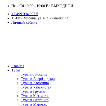
Пн - Сб 10:00 - 19:00 Вс ВЫХОДНОЙ
+7 499 994 993 5
119049 Москва, ул. Б. Якиманка 33
Личный кабинет
Главная
Туры
Туры по России
Туры в Азербайджан
Туры в Армению
Туры в Узбекистан
Туры в Грузию
Туры в Казахстан
Туры в Испанию
Туры в Марокко