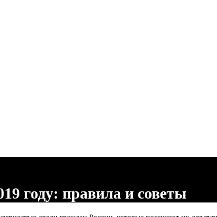
19 году: правила и советы