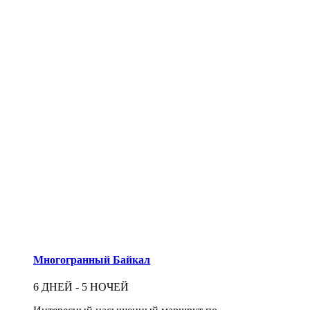
Многогранный Байкал
6 ДНЕЙ - 5 НОЧЕЙ