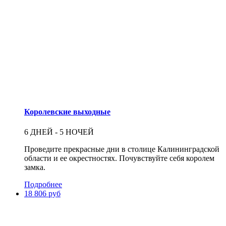
Королевские выходные
6 ДНЕЙ - 5 НОЧЕЙ
Проведите прекрасные дни в столице Калининградской
области и ее окрестностях. Почувствуйте себя королем
замка.
Подробнее
18 806 руб