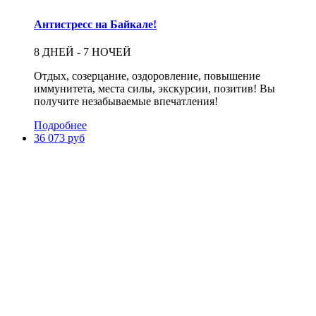
Антистресс на Байкале!
8 ДНЕЙ - 7 НОЧЕЙ
Отдых, созерцание, оздоровление, повышение
иммунитета, места силы, экскурсии, позитив! Вы
получите незабываемые впечатления!
Подробнее
36 073 руб