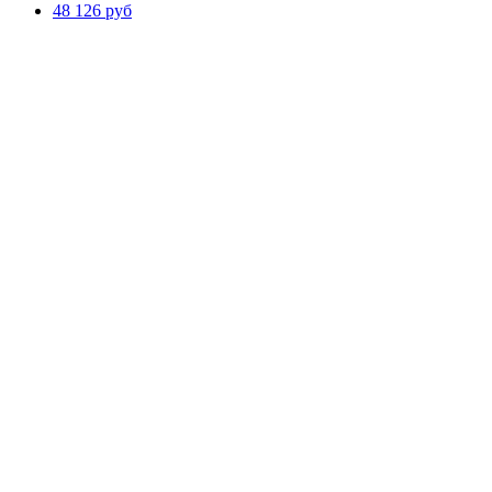
48 126 руб