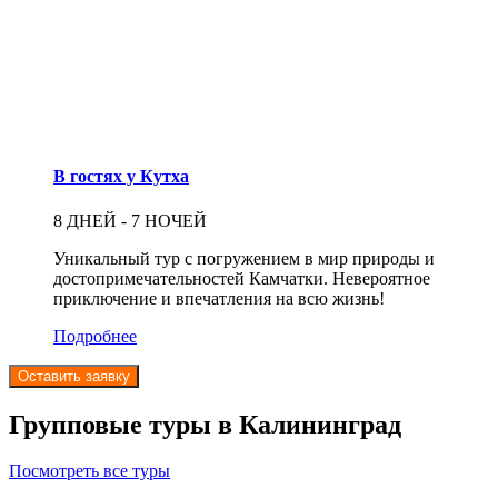
В гостях у Кутха
8 ДНЕЙ - 7 НОЧЕЙ
Уникальный тур с погружением в мир природы и
достопримечательностей Камчатки. Невероятное
приключение и впечатления на всю жизнь!
Подробнее
Оставить заявку
Групповые туры в Калининград
Посмотреть все туры