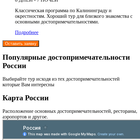
Классическая программа по Калининграду и
окрестностям. Хороший тур для близкого знакомства с
основными достопримечательностями.
Подробнее
Оставить заявку
Популярные достопримечательности
России
Выбирайте тур исходя из тех достопримечательностей
которые Вам интересны
Карта России
Расположение основных достопримечательностей, рестораны,
аэропортов и другое.