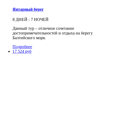
Янтарный берег
8 ДНЕЙ - 7 НОЧЕЙ
Данный тур – отличное сочетание
достопримечательностей и отдыха на берегу
Балтийского моря.
Подробнее
17 524 руб