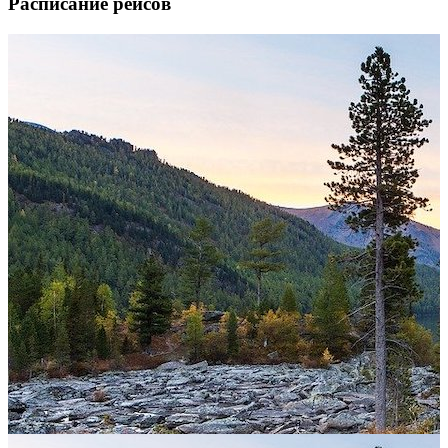
Расписание рейсов