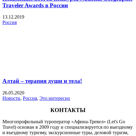
Traveler Awards в России
13.12.2019
Россия
Алтай – терапия души и тела!
26.05.2020
Новости
,
Россия
,
Это интересно
КОНТАКТЫ
Многопрофильный туроператор «Афина-Тревел» (Let's Go
Travel) основан в 2009 году и специализируется по выездному
и въездному туризму, экскурсионные туры, деловой туризм,