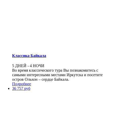
Классика Байкала
5 ДНЕЙ - 4 НОЧИ
Во время классического тура Вы познакомитесь с
самыми интересными местами Иркутска и посетите
остров Ольхон – сердце Байкала.
Подробнее
36 757 руб