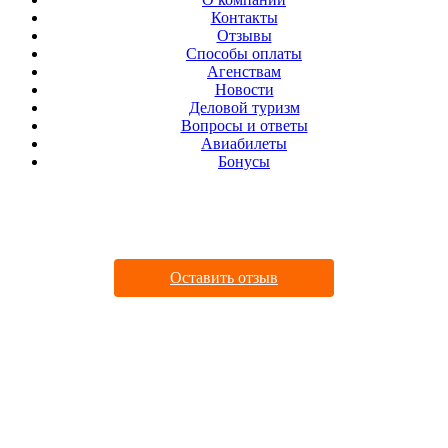
Контакты
Отзывы
Cпособы оплаты
Агенствам
Новости
Деловой туризм
Вопросы и ответы
Авиабилеты
Бонусы
ДАВАЙТЕ ДРУЖИТЬ
Оставить отзыв