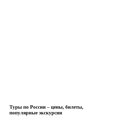
Туры по России – цены, билеты,
популярные экскурсии