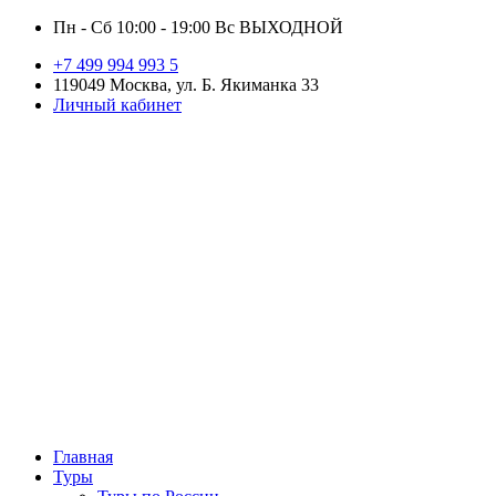
Пн - Сб 10:00 - 19:00 Вс ВЫХОДНОЙ
+7 499 994 993 5
119049 Москва, ул. Б. Якиманка 33
Личный кабинет
Главная
Туры