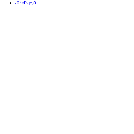
20 943 руб