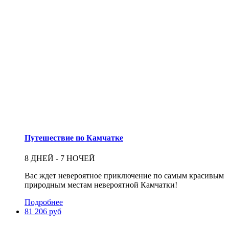
Путешествие по Камчатке
8 ДНЕЙ - 7 НОЧЕЙ
Вас ждет невероятное приключение по самым красивым
природным местам невероятной Камчатки!
Подробнее
81 206 руб