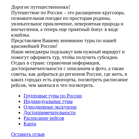
Дорогие путешественники!
Путешествие по России – это расширение кругозора,
познавательная поездке по просторам родины,
увлекательное приключение, невероятная природа и
впечатления, а теперь еще приятный бонус в виде
кэшбэка.
Представляем Вашему вниманию туры по нашей
красивейшей России!
Наши менеджеры подскажут вам нужный маршрут и
помогут оформить тур, чтобы получить субсидии.
Отдых в стране: справочная информация,
достопримечательности с описанием и фото, а также
советы, как добраться до регионов России, где жить, в
каких городах есть аэропорты, посмотреть расписание
рейсов, чем заняться и что посмотреть.
Групповые туры по России
Индивидуальные туры
Однодневные экскурсии
Достопримечательности
Расписание рейсов
Карта
Оставить отзыв