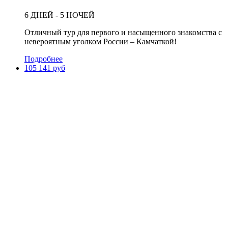
6 ДНЕЙ - 5 НОЧЕЙ
Отличный тур для первого и насыщенного знакомства с
невероятным уголком России – Камчаткой!
Подробнее
105 141 руб