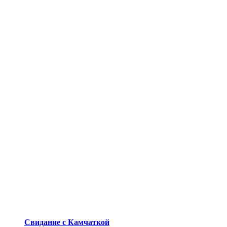
Свидание с Камчаткой