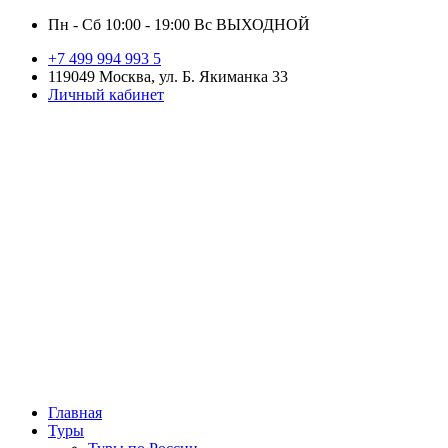
Пн - Сб 10:00 - 19:00 Вс ВЫХОДНОЙ
+7 499 994 993 5
119049 Москва, ул. Б. Якиманка 33
Личный кабинет
Главная
Туры