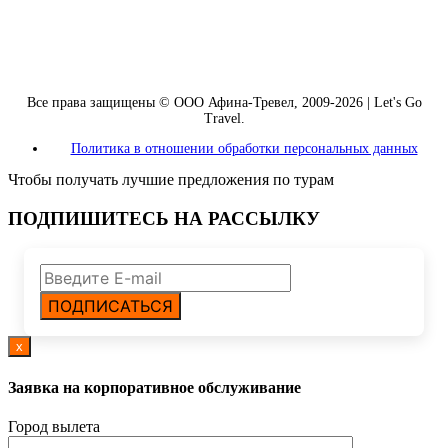
Все права защищены © ООО Афина-Тревел, 2009-2026 | Let's Go
Travel.
Политика в отношении обработки персональных данных
Чтобы получать лучшие предложения по турам
ПОДПИШИТЕСЬ НА РАССЫЛКУ
ПОДПИСАТЬСЯ
x
Заявка на корпоративное обслуживание
Город вылета