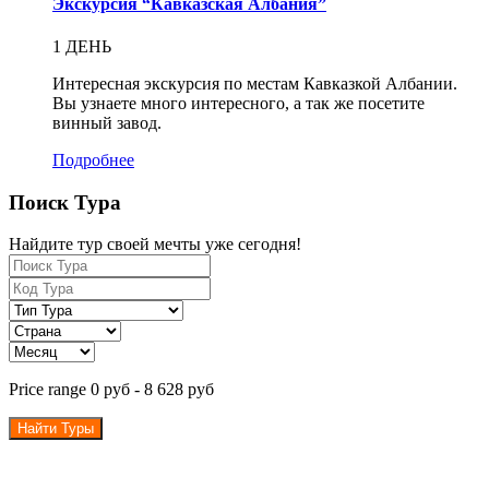
Экскурсия “Кавказская Албания”
1 ДЕНЬ
Интересная экскурсия по местам Кавказкой Албании.
Вы узнаете много интересного, а так же посетите
винный завод.
Подробнее
Поиск Тура
Найдите тур своей мечты уже сегодня!
Price range
0 руб
-
8 628 руб
Найти Туры