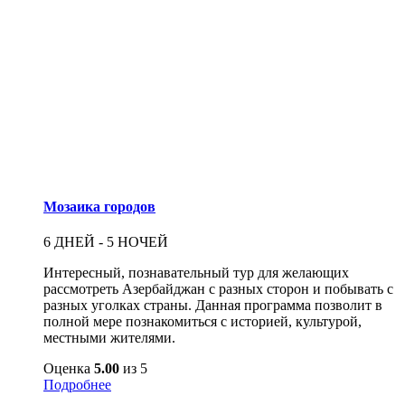
Мозаика городов
6 ДНЕЙ - 5 НОЧЕЙ
Интересный, познавательный тур для желающих
рассмотреть Азербайджан с разных сторон и побывать с
разных уголках страны. Данная программа позволит в
полной мере познакомиться с историей, культурой,
местными жителями.
Оценка
5.00
из 5
Подробнее