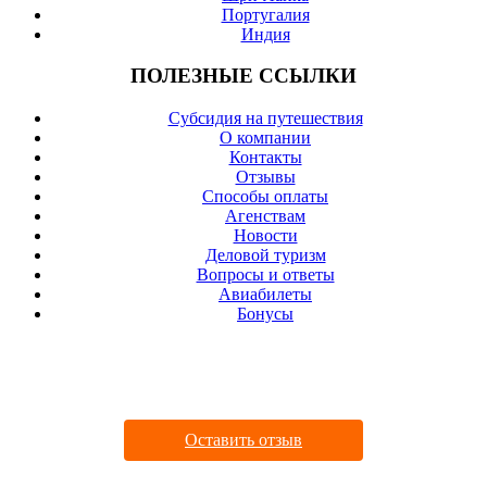
Португалия
Индия
ПОЛЕЗНЫЕ ССЫЛКИ
Субсидия на путешествия
О компании
Контакты
Отзывы
Cпособы оплаты
Агенствам
Новости
Деловой туризм
Вопросы и ответы
Авиабилеты
Бонусы
ДАВАЙТЕ ДРУЖИТЬ
Оставить отзыв