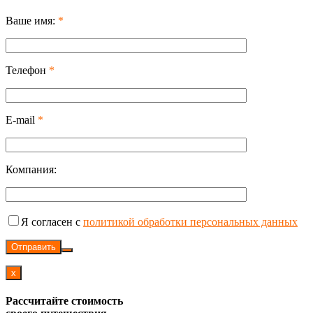
Ваше имя:
*
Телефон
*
E-mail
*
Компания:
Я согласен с
политикой обработки персональных данных
Отправить
x
Рассчитайте стоимость