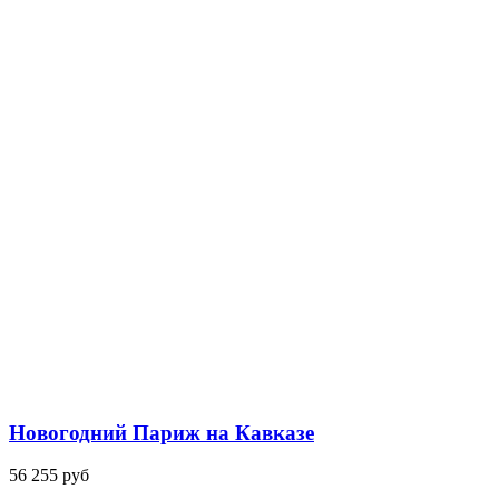
Новогодний Париж на Кавказе
56 255 руб