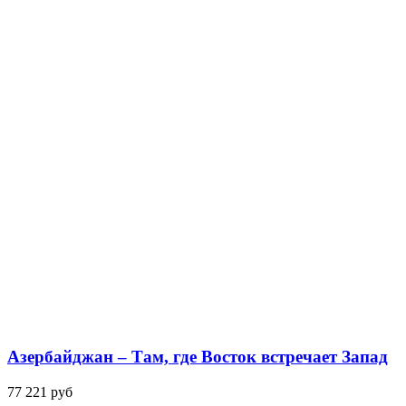
Азербайджан – Там, где Восток встречает Запад
77 221 руб