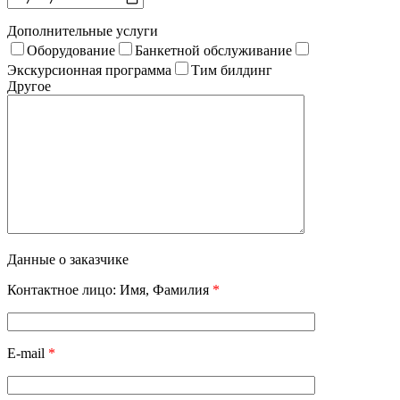
Дополнительные услуги
Оборудование
Банкетной обслуживание
Экскурсионная программа
Тим билдинг
Другое
Данные о заказчике
Контактное лицо: Имя, Фамилия
*
E-mail
*