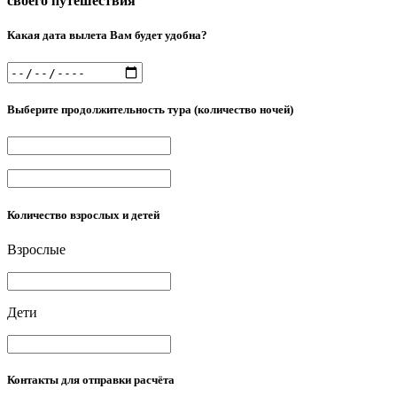
своего путешествия
Какая дата вылета Вам будет удобна?
Выберите продолжительность тура (количество ночей)
Количество взрослых и детей
Взрослые
Дети
Контакты для отправки расчёта