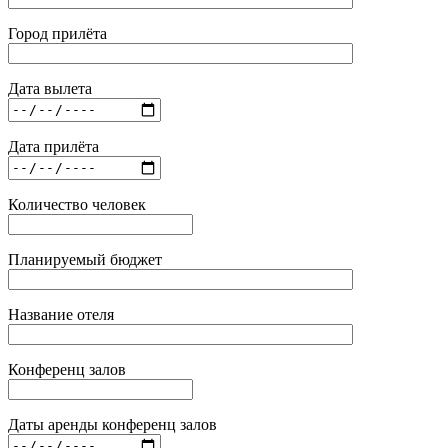
Город прилёта
Дата вылета
Дата прилёта
Количество человек
Планируемый бюджет
Название отеля
Конференц залов
Даты аренды конференц залов