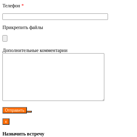
Телефон
*
Прикрепить файлы
Дополнительные комментарии
Отправить
x
Назначить встречу