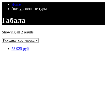
Home
Экскурсионные туры
Габала
Showing all 2 results
53 925 руб