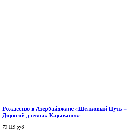
Рождество в Азербайджане «Шелковый Путь –
Дорогой древних Караванов»
79 119 руб