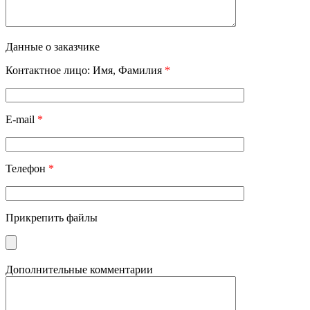
Данные о заказчике
Контактное лицо: Имя, Фамилия
*
E-mail
*
Телефон
*
Прикрепить файлы
Дополнительные комментарии