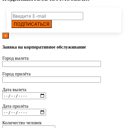
ПОДПИСАТЬСЯ
x
Заявка на корпоративное обслуживание
Город вылета
Город прилёта
Дата вылета
Дата прилёта
Количество человек