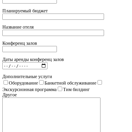
Планируемый бюджет
Название отеля
Конференц залов
Даты аренды конференц залов
Дополнительные услуги
Оборудование
Банкетной обслуживание
Экскурсионная программа
Тим билдинг
Другое