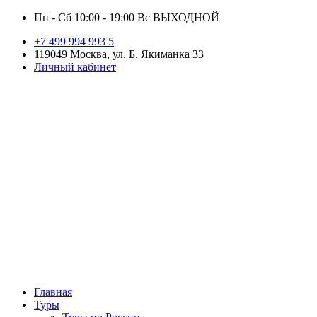
Пн - Сб 10:00 - 19:00 Вс ВЫХОДНОЙ
+7 499 994 993 5
119049 Москва, ул. Б. Якиманка 33
Личный кабинет
Главная
Туры