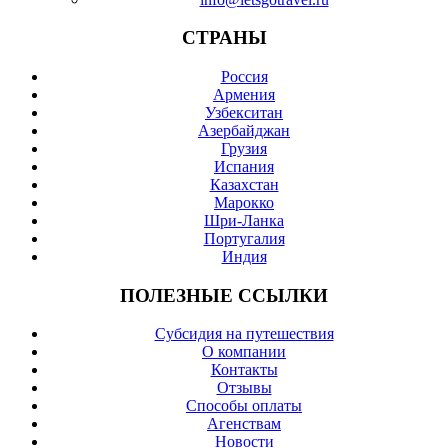
СТРАНЫ
Россия
Армения
Узбекситан
Азербайджан
Грузия
Испания
Казахстан
Марокко
Шри-Ланка
Португалия
Индия
ПОЛЕЗНЫЕ ССЫЛКИ
Субсидия на путешествия
О компании
Контакты
Отзывы
Cпособы оплаты
Агенствам
Новости