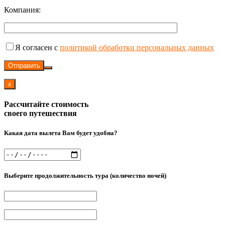
Компания:
Я согласен с
политикой обработки персональных данных
Отправить
x
Рассчитайте стоимость
своего путешествия
Какая дата вылета Вам будет удобна?
Выберите продолжительность тура (количество ночей)