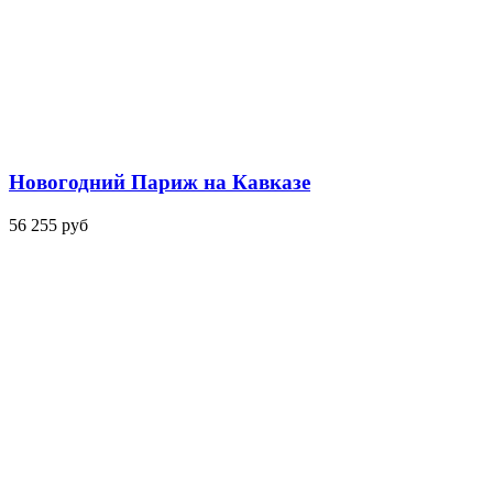
Новогодний Париж на Кавказе
56 255 руб