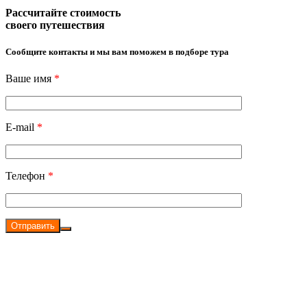
Рассчитайте стоимость
своего путешествия
Сообщите контакты и мы вам поможем в подборе тура
Ваше имя
*
E-mail
*
Телефон
*
Отправить