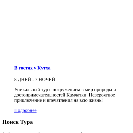
В гостях у Кутха
8 ДНЕЙ - 7 НОЧЕЙ
Уникальный тур с погружением в мир природы и
достопримечательностей Камчатки. Невероятное
приключение и впечатления на всю жизнь!
Подробнее
Поиск Тура