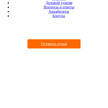
Деловой туризм
Вопросы и ответы
Авиабилеты
Бонусы
ДАВАЙТЕ ДРУЖИТЬ
Оставить отзыв