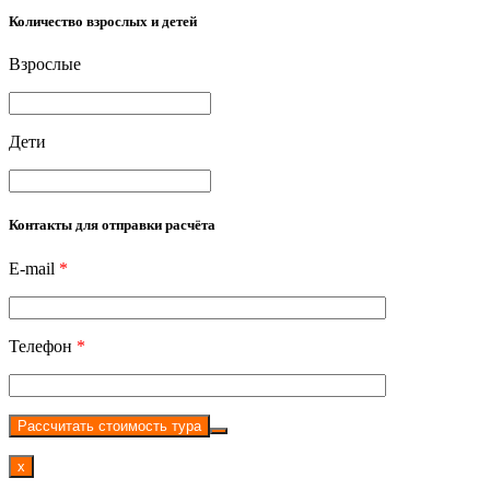
Количество взрослых и детей
Взрослые
Дети
Контакты для отправки расчёта
E-mail
*
Телефон
*
Рассчитать стоимость тура
x