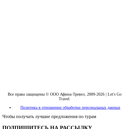
Все права защищены © ООО Афина-Тревел, 2009-2026 | Let's Go
Travel.
Политика в отношении обработки персональных данных
Чтобы получать лучшие предложения по турам
ПОДПИШИТЕСЬ НА РАССЫЛКУ