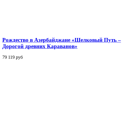
Рождество в Азербайджане «Шелковый Путь –
Дорогой древних Караванов»
79 119 руб