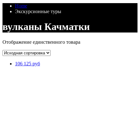
Home
Экскурсионные туры
вулканы Качматки
Отображение единственного товара
106 125 руб