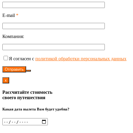
E-mail
*
Компания:
Я согласен с
политикой обработки персональных данных
Отправить
x
Рассчитайте стоимость
своего путешествия
Какая дата вылета Вам будет удобна?