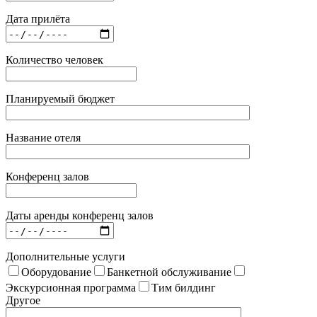
Дата прилёта
Количество человек
Планируемый бюджет
Название отеля
Конференц залов
Даты аренды конференц залов
Дополнительные услуги
Оборудование
Банкетной обслуживание
Экскурсионная программа
Тим билдинг
Другое