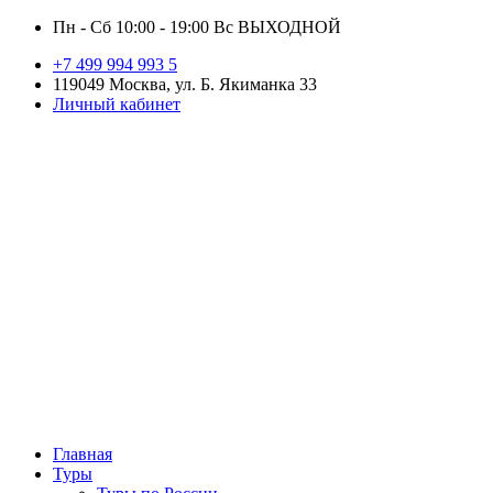
Пн - Сб 10:00 - 19:00 Вс ВЫХОДНОЙ
+7 499 994 993 5
119049 Москва, ул. Б. Якиманка 33
Личный кабинет
Главная
Туры