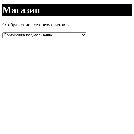
Магазин
Отображение всех результатов 3