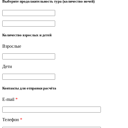
Выберите продолжительность тура (количество ночей)
Количество взрослых и детей
Взрослые
Дети
Контакты для отправки расчёта
E-mail
*
Телефон
*