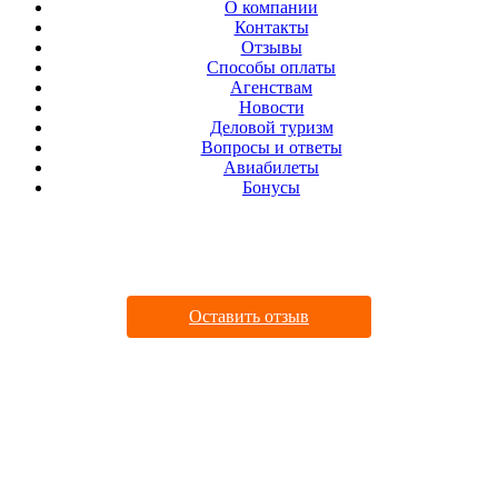
О компании
Контакты
Отзывы
Cпособы оплаты
Агенствам
Новости
Деловой туризм
Вопросы и ответы
Авиабилеты
Бонусы
ДАВАЙТЕ ДРУЖИТЬ
Оставить отзыв