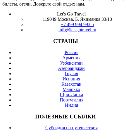
билеты, отели. Доверьте свой отдых нам.
Let's Go Travel
119049 Москва, Б. Якиманка 33/13
+7 499 994 993 5
info@letsgotravel.ru
СТРАНЫ
Россия
Армения
Узбекситан
Азербайджан
Грузия
Испания
Казахстан
Марокко
Шри-Ланка
Португалия
Индия
ПОЛЕЗНЫЕ ССЫЛКИ
Субсидия на путешествия