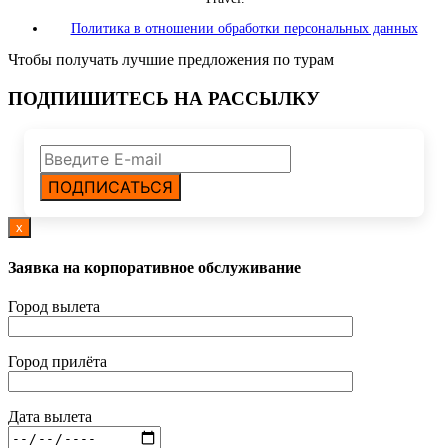
Политика в отношении обработки персональных данных
Чтобы получать лучшие предложения по турам
ПОДПИШИТЕСЬ НА РАССЫЛКУ
ПОДПИСАТЬСЯ
x
Заявка на корпоративное обслуживание
Город вылета
Город прилёта
Дата вылета