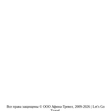
Все права защищены © ООО Афина-Тревел, 2009-2026 | Let's Go
Travel.