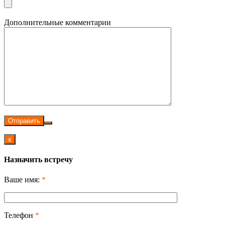
Дополнительные комментарии
Отправить
x
Назначить встречу
Ваше имя:
*
Телефон
*