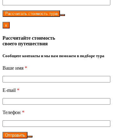
Рассчитать стоимость тура
x
Рассчитайте стоимость
своего путешествия
Сообщите контакты и мы вам поможем в подборе тура
Ваше имя
*
E-mail
*
Телефон
*
Отправить