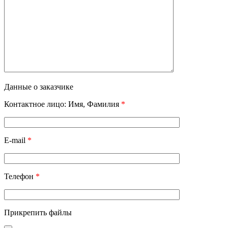
Данные о заказчике
Контактное лицо: Имя, Фамилия
*
E-mail
*
Телефон
*
Прикрепить файлы