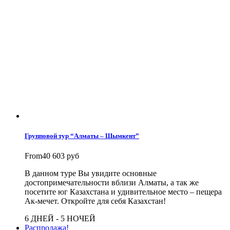
Групповой тур “Алматы – Шымкент”
From
40 603 руб
В данном туре Вы увидите основные
достопримечательности вблизи Алматы, а так же
посетите юг Казахстана и удивительное место – пещера
Ак-мечет. Откройте для себя Казахстан!
6 ДНЕЙ - 5 НОЧЕЙ
Распродажа!