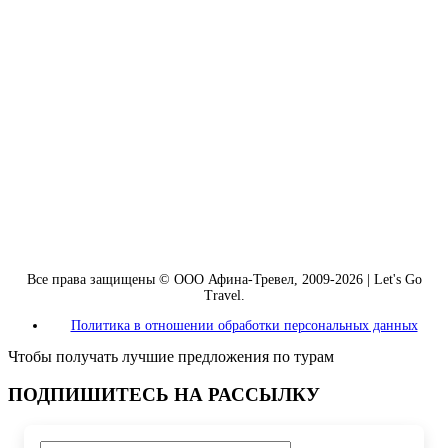
Все права защищены © ООО Афина-Тревел, 2009-2026 | Let's Go
Travel.
Политика в отношении обработки персональных данных
Чтобы получать лучшие предложения по турам
ПОДПИШИТЕСЬ НА РАССЫЛКУ