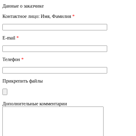
Данные о заказчике
Контактное лицо: Имя, Фамилия
*
E-mail
*
Телефон
*
Прикрепить файлы
Дополнительные комментарии