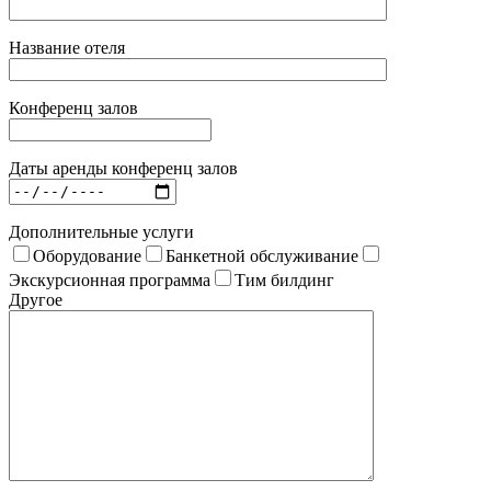
Название отеля
Конференц залов
Даты аренды конференц залов
Дополнительные услуги
Оборудование
Банкетной обслуживание
Экскурсионная программа
Тим билдинг
Другое