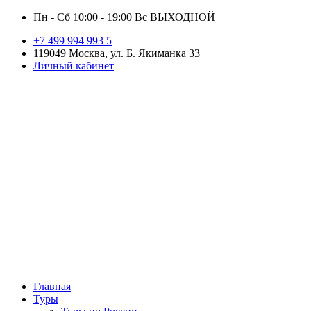
Пн - Сб 10:00 - 19:00 Вс ВЫХОДНОЙ
+7 499 994 993 5
119049 Москва, ул. Б. Якиманка 33
Личный кабинет
Главная
Туры