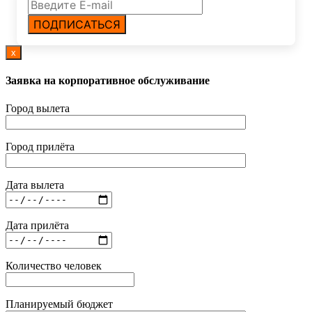
ПОДПИСАТЬСЯ
x
Заявка на корпоративное обслуживание
Город вылета
Город прилёта
Дата вылета
Дата прилёта
Количество человек
Планируемый бюджет