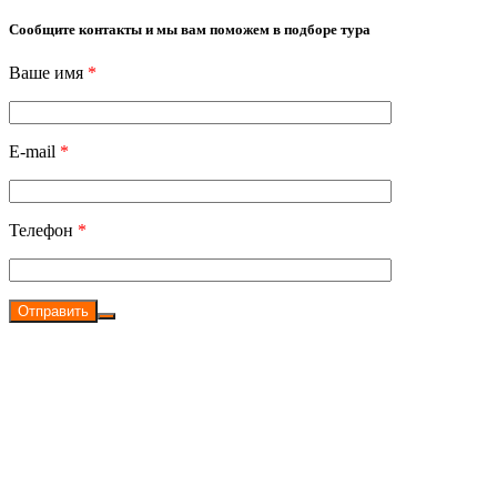
Сообщите контакты и мы вам поможем в подборе тура
Ваше имя
*
E-mail
*
Телефон
*
Отправить