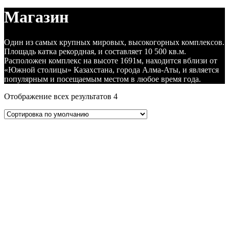
Магазин
Один из самых крупных мировых, высокогорных комплексов.
Площадь катка рекордная, и составляет 10 500 кв.м.
Расположен комплекс на высоте 1691м, находится вблизи от
«Южной столицы» Казахстана, города Алма-Аты, и является
популярным и посещаемым местом в любое время года.
Отображение всех результатов 4