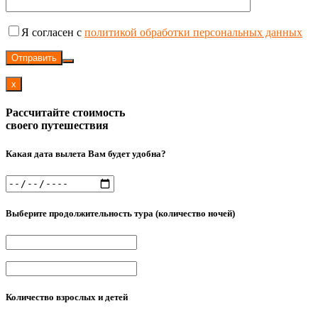
Я согласен с
политикой обработки персональных данных
Отправить
x
Рассчитайте стоимость
своего путешествия
Какая дата вылета Вам будет удобна?
Выберите продолжительность тура (количество ночей)
Количество взрослых и детей