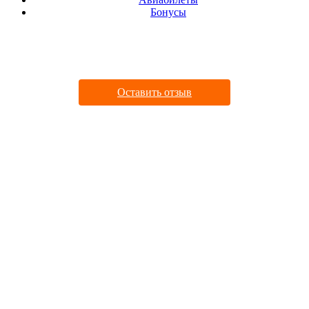
Бонусы
ДАВАЙТЕ ДРУЖИТЬ
Оставить отзыв