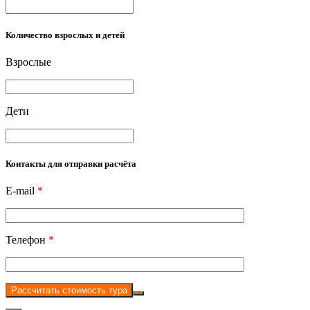
Количество взрослых и детей
Взрослые
Дети
Контакты для отправки расчёта
E-mail
*
Телефон
*
Рассчитать стоимость тура