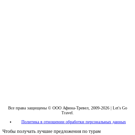
Все права защищены © ООО Афина-Тревел, 2009-2026 | Let's Go
Travel.
Политика в отношении обработки персональных данных
Чтобы получать лучшие предложения по турам