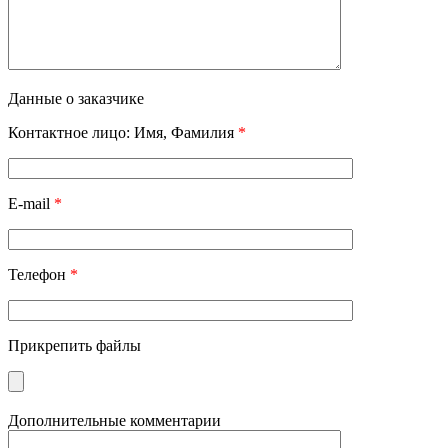
Данные о заказчике
Контактное лицо: Имя, Фамилия
*
E-mail
*
Телефон
*
Прикрепить файлы
Дополнительные комментарии