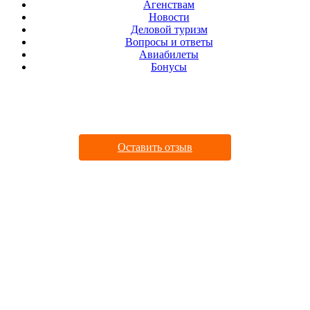
Агенствам
Новости
Деловой туризм
Вопросы и ответы
Авиабилеты
Бонусы
ДАВАЙТЕ ДРУЖИТЬ
Оставить отзыв