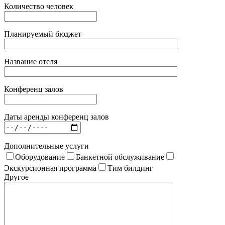
Количество человек
Планируемый бюджет
Название отеля
Конференц залов
Даты аренды конференц залов
Дополнительные услуги
Оборудование
Банкетной обслуживание
Экскурсионная программа
Тим билдинг
Другое