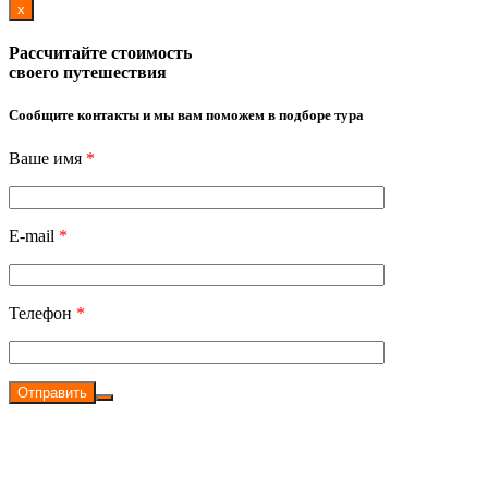
x
Рассчитайте стоимость
своего путешествия
Сообщите контакты и мы вам поможем в подборе тура
Ваше имя
*
E-mail
*
Телефон
*
Отправить