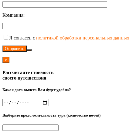
Компания:
Я согласен с
политикой обработки персональных данных
Отправить
x
Рассчитайте стоимость
своего путешествия
Какая дата вылета Вам будет удобна?
Выберите продолжительность тура (количество ночей)