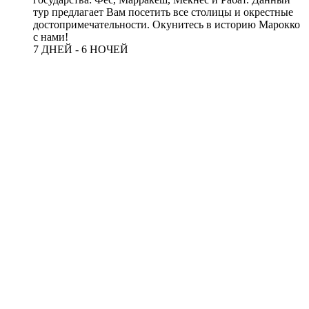
тур предлагает Вам посетить все столицы и окрестные
достопримечательности. Окунитесь в историю Марокко
с нами!
7 ДНЕЙ - 6 НОЧЕЙ