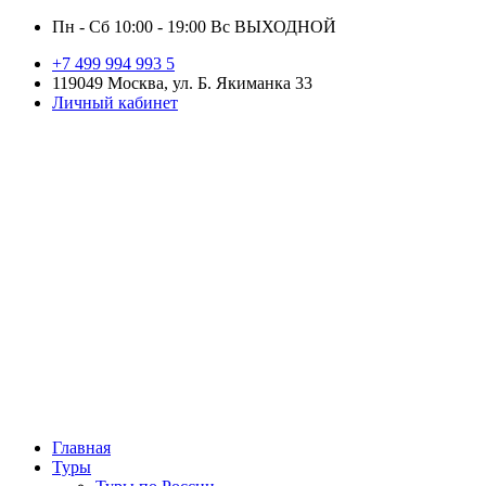
Пн - Сб 10:00 - 19:00 Вс ВЫХОДНОЙ
+7 499 994 993 5
119049 Москва, ул. Б. Якиманка 33
Личный кабинет
Главная
Туры