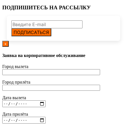
ПОДПИШИТЕСЬ НА РАССЫЛКУ
ПОДПИСАТЬСЯ
x
Заявка на корпоративное обслуживание
Город вылета
Город прилёта
Дата вылета
Дата прилёта