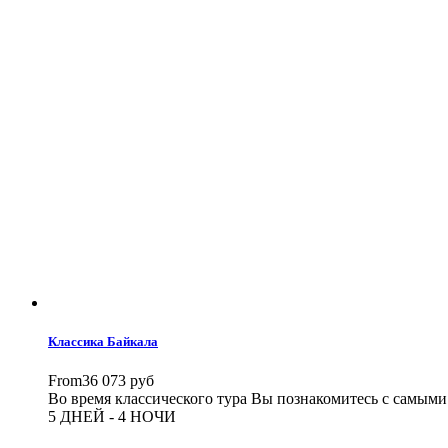
Классика Байкала
From
36 073 руб
Во время классического тура Вы познакомитесь с самыми
5 ДНЕЙ - 4 НОЧИ