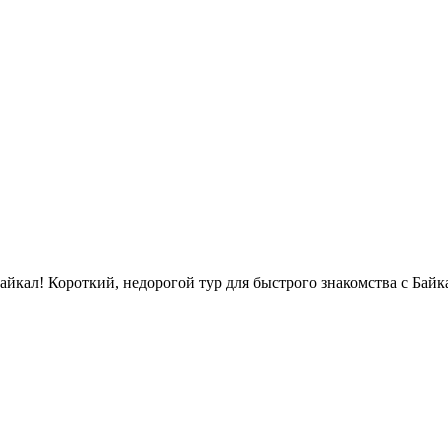
айкал! Короткий, недорогой тур для быстрого знакомства с Байк