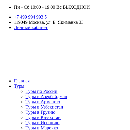
Пн - Сб 10:00 - 19:00 Вс ВЫХОДНОЙ
+7 499 994 993 5
119049 Москва, ул. Б. Якиманка 33
Личный кабинет
Главная
Туры
Туры по России
Туры в Азербайджан
Туры в Армению
Туры в Узбекистан
Туры в Грузию
Туры в Казахстан
Туры в Испанию
Туры в Марокко