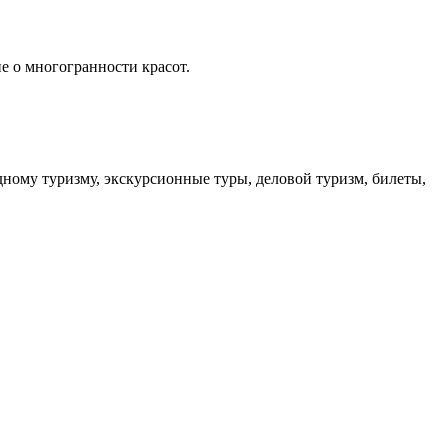
 о многогранности красот.
дному туризму, экскурсионные туры, деловой туризм, билеты,