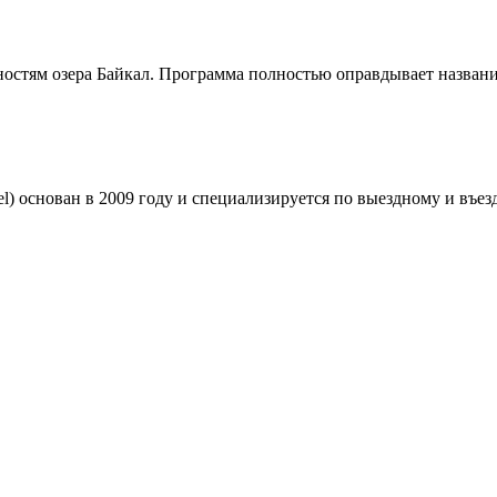
тям озера Байкал. Программа полностью оправдывает название
) основан в 2009 году и специализируется по выездному и въез