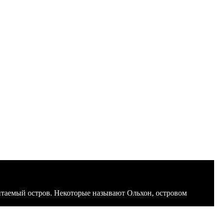
битаемый остров. Некоторые называют Ольхон, островом