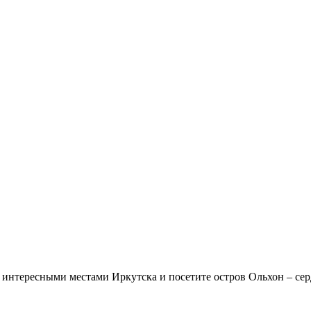
 интересными местами Иркутска и посетите остров Ольхон – сер