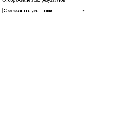
Отображение всех результатов 4