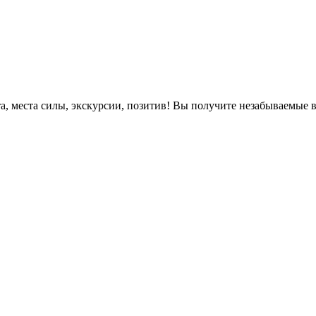
, места силы, экскурсии, позитив! Вы получите незабываемые 