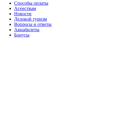
Cпособы оплаты
Агенствам
Новости
Деловой туризм
Вопросы и ответы
Авиабилеты
Бонусы