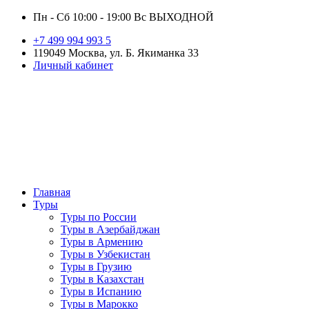
Пн - Сб 10:00 - 19:00 Вс ВЫХОДНОЙ
+7 499 994 993 5
119049 Москва, ул. Б. Якиманка 33
Личный кабинет
Главная
Туры
Туры по России
Туры в Азербайджан
Туры в Армению
Туры в Узбекистан
Туры в Грузию
Туры в Казахстан
Туры в Испанию
Туры в Марокко