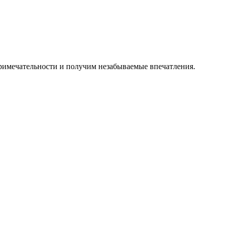
примечательности и получим незабываемые впечатления.