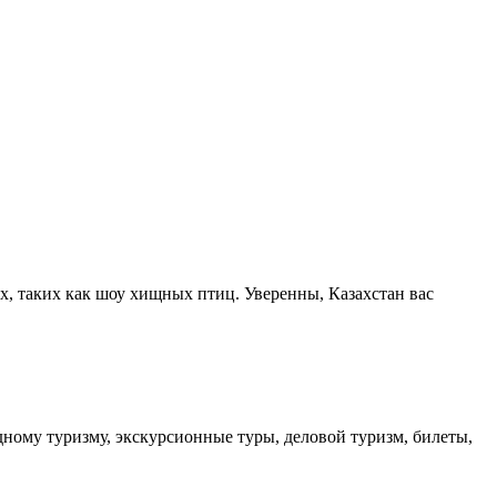
х, таких как шоу хищных птиц. Уверенны, Казахстан вас
дному туризму, экскурсионные туры, деловой туризм, билеты,