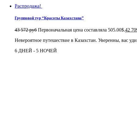
Распродажа!
Групповой тур “Красоты Казахстана”
43 572 руб
Первоначальная цена составляла 505.00$.
42 70
Невероятное путешествие в Казахстан. Уверенны, вас уд
6 ДНЕЙ - 5 НОЧЕЙ