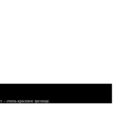
г – очень красивое зрелище.