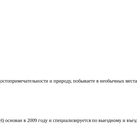
 достопримечательности и природу, побываете в необычных места
) основан в 2009 году и специализируется по выездному и въез