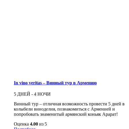
In vino veritas – Винный тур в Армению
5 ДНЕЙ - 4 НОЧИ
Винный тур – отличная возможность провести 5 дней в
колыбели виноделия, познакомиться с Арменией и
попробовать знаменитый армянский коньяк Арарат!
Оценка
4.00
из 5