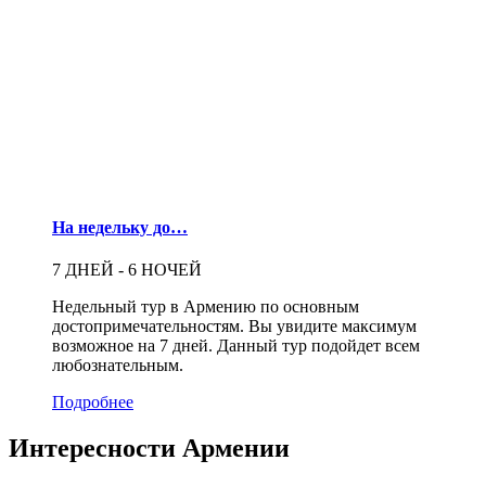
На недельку до…
7 ДНЕЙ - 6 НОЧЕЙ
Недельный тур в Армению по основным
достопримечательностям. Вы увидите максимум
возможное на 7 дней. Данный тур подойдет всем
любознательным.
Подробнее
Интересности Армении