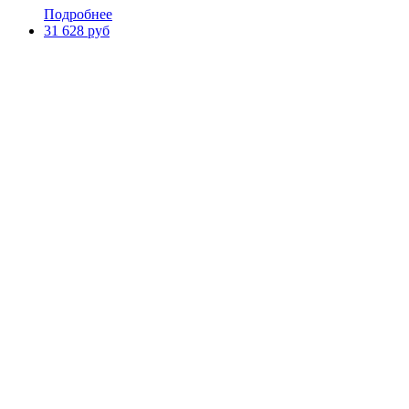
Подробнее
31 628 руб