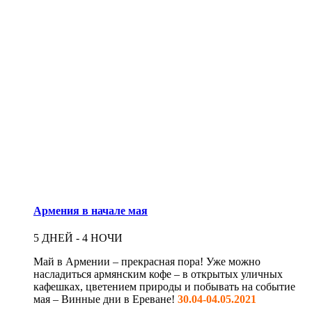
Армения в начале мая
5 ДНЕЙ - 4 НОЧИ
Май в Армении – прекрасная пора! Уже можно
насладиться армянским кофе – в открытых уличных
кафешках, цветением природы и побывать на событие
мая – Винные дни в Ереване!
30.04-04.05.2021