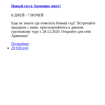
Новый год в Армению зовет!
8 ДНЕЙ - 7 НОЧЕЙ
Еще не знаете где отметить Новый год? Встречайте
праздник с нами, присоединяйтесь к данном
групповому туру с 28.12.2020. Откройте для себя
Армению!
Подробнее
29 918 руб