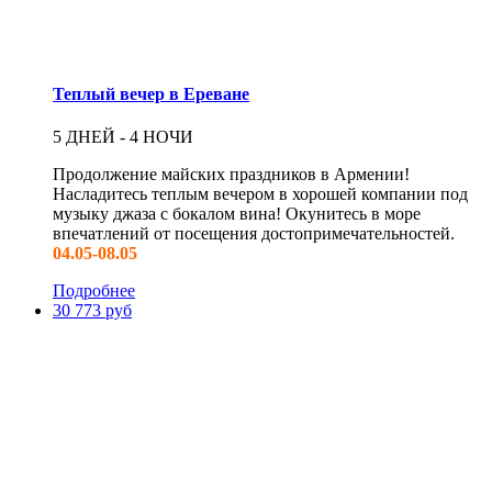
Теплый вечер в Ереване
5 ДНЕЙ - 4 НОЧИ
Продолжение майских праздников в Армении!
Насладитесь теплым вечером в хорошей компании под
музыку джаза с бокалом вина! Окунитесь в море
впечатлений от посещения достопримечательностей.
04.05-08.05
Подробнее
30 773 руб