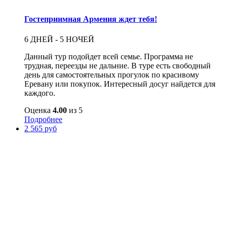
Гостеприимная Армения ждет тебя!
6 ДНЕЙ - 5 НОЧЕЙ
Данный тур подойдет всей семье. Программа не
трудная, переезды не дальние. В туре есть свободный
день для самостоятельных прогулок по красивому
Еревану или покупок. Интересный досуг найдется для
каждого.
Оценка
4.00
из 5
Подробнее
2 565 руб