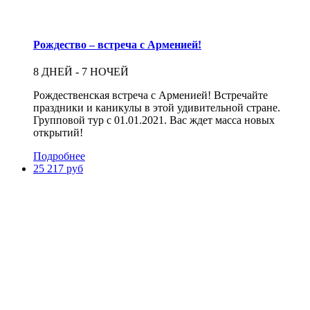
Рождество – встреча с Арменией!
8 ДНЕЙ - 7 НОЧЕЙ
Рождественская встреча с Арменией! Встречайте
праздники и каникулы в этой удивительной стране.
Групповой тур с 01.01.2021. Вас ждет масса новых
открытий!
Подробнее
25 217 руб