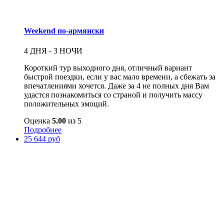
Weekend по-армянски
4 ДНЯ - 3 НОЧИ
Короткий тур выходного дня, отличный вариант
быстрой поездки, если у вас мало времени, а сбежать за
впечатлениями хочется. Даже за 4 не полных дня Вам
удастся познакомиться со страной и получить массу
положительных эмоций.
Оценка
5.00
из 5
Подробнее
25 644 руб