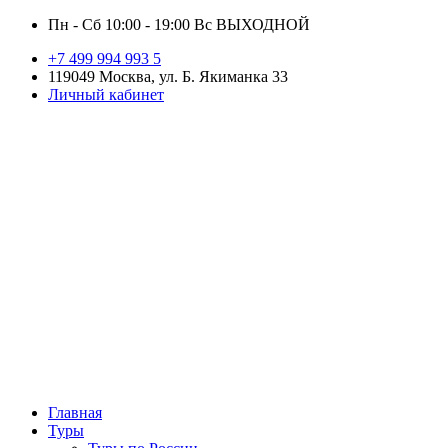
Пн - Сб 10:00 - 19:00 Вс ВЫХОДНОЙ
+7 499 994 993 5
119049 Москва, ул. Б. Якиманка 33
Личный кабинет
Главная
Туры