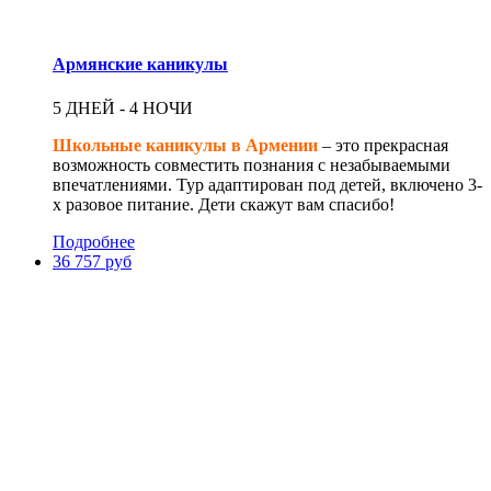
Армянские каникулы
5 ДНЕЙ - 4 НОЧИ
Школьные каникулы в Армении
– это прекрасная
возможность совместить познания с незабываемыми
впечатлениями. Тур адаптирован под детей, включено 3-
х разовое питание. Дети скажут вам спасибо!
Подробнее
36 757 руб