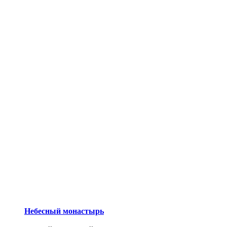
Небесный монастырь