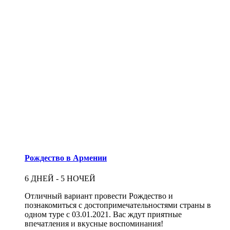
Рождество в Армении
6 ДНЕЙ - 5 НОЧЕЙ
Отличный вариант провести Рождество и
познакомиться с достопримечательностями страны в
одном туре с 03.01.2021. Вас ждут приятные
впечатления и вкусные воспоминания!