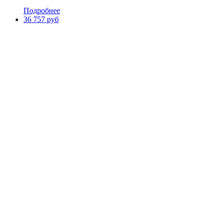
Подробнее
36 757 руб