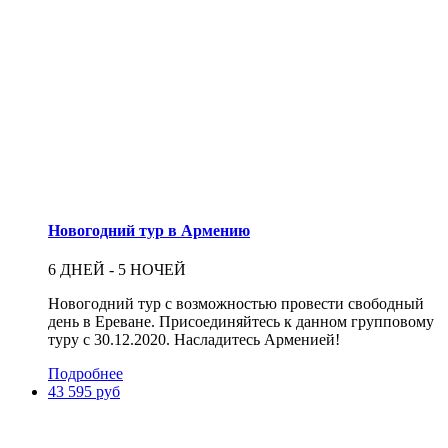
Новогодний тур в Армению
6 ДНЕЙ - 5 НОЧЕЙ
Новогодний тур с возможностью провести свободный
день в Ереване. Присоединяйтесь к данном групповому
туру с 30.12.2020. Насладитесь Арменией!
Подробнее
43 595 руб