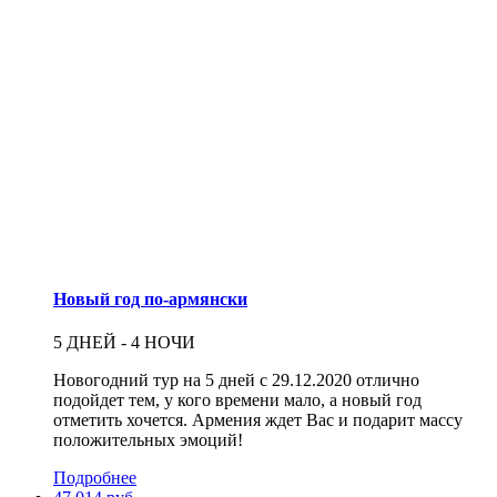
Новый год по-армянски
5 ДНЕЙ - 4 НОЧИ
Новогодний тур на 5 дней с 29.12.2020 отлично
подойдет тем, у кого времени мало, а новый год
отметить хочется. Армения ждет Вас и подарит массу
положительных эмоций!
Подробнее