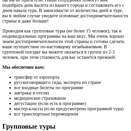
подобрать день вылета из вашего города и состыковать его с
днем начала тура. В зависимости от количества дней в туре,
вы в любом случае увидите основные достопримечательности
страны и даже больше!
Проводим как групповые туры (не более 15 человек), так и
индивидуальные программы на ваш вкус. Мы очень хорошо
знаем достопримечательности этой страны и готовы сделать
ваше путешествие по-настоящему незабываемым. В
групповой поездке вы можете оказаться в группе из 2-3
человек, при этом стоимость для вас останется прежней.
Мы обеспечим вам:
трансфер от аэропорта
русскоговорящего гида, эксперта по стране
все входные билеты по программе
завтраки в отелях
медицинское страхование
дегустации (если есть в программе)
мастер-классы (если предусмотрено программой тура)
все транспортные перемещения
Групповые туры