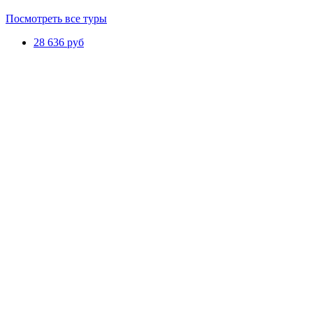
Посмотреть все туры
28 636 руб