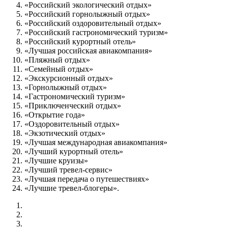
«Российский экологический отдых»
«Российский горнолыжный отдых»
«Российский оздоровительный отдых»
«Российский гастрономический туризм»
«Российский курортный отель»
«Лучшая российская авиакомпания»
«Пляжный отдых»
«Семейный отдых»
«Экскурсионный отдых»
«Горнолыжный отдых»
«Гастрономический туризм»
«Приключенческий отдых»
«Открытие года»
«Оздоровительный отдых»
«Экзотический отдых»
«Лучшая международная авиакомпания»
«Лучший курортный отель»
«Лучшие круизы»
«Лучший тревел-сервис»
«Лучшая передача о путешествиях»
«Лучшие тревел-блогеры».