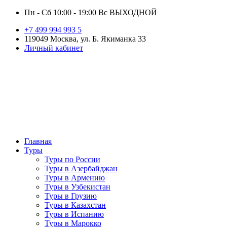
Пн - Сб 10:00 - 19:00 Вс ВЫХОДНОЙ
+7 499 994 993 5
119049 Москва, ул. Б. Якиманка 33
Личный кабинет
Главная
Туры
Туры по России
Туры в Азербайджан
Туры в Армению
Туры в Узбекистан
Туры в Грузию
Туры в Казахстан
Туры в Испанию
Туры в Марокко