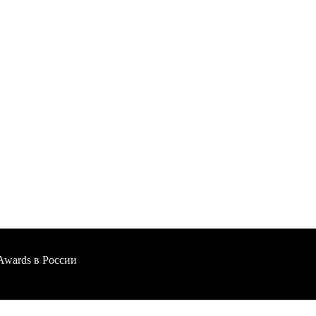
 Awards в России