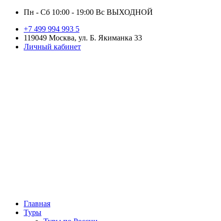
Пн - Сб 10:00 - 19:00 Вс ВЫХОДНОЙ
+7 499 994 993 5
119049 Москва, ул. Б. Якиманка 33
Личный кабинет
Главная
Туры