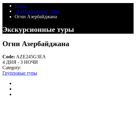
Home
Экскурсионные туры
Огни Азербайджана
Экскурсионные туры
Огни Азербайджана
Code:
AZE245G3EA
4 ДНЯ - 3 НОЧИ
Category:
Групповые туры