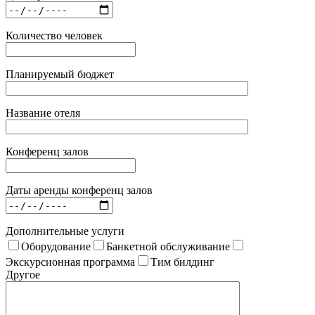
Количество человек
Планируемый бюджет
Название отеля
Конференц залов
Даты аренды конференц залов
Дополнительные услуги
Оборудование
Банкетной обслуживание
Экскурсионная программа
Тим билдинг
Другое