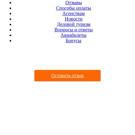
Отзывы
Cпособы оплаты
Агенствам
Новости
Деловой туризм
Вопросы и ответы
Авиабилеты
Бонусы
ДАВАЙТЕ ДРУЖИТЬ
Оставить отзыв