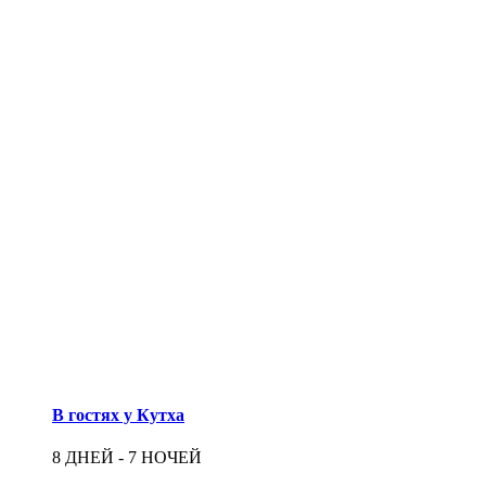
В гостях у Кутха
8 ДНЕЙ - 7 НОЧЕЙ