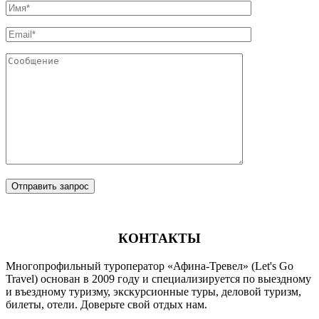
КОНТАКТЫ
Многопрофильный туроператор «Афина-Тревел» (Let's Go
Travel) основан в 2009 году и специализируется по выездному
и въездному туризму, экскурсионные туры, деловой туризм,
билеты, отели. Доверьте свой отдых нам.