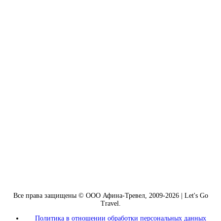
Все права защищены © ООО Афина-Тревел, 2009-2026 | Let's Go
Travel.
Политика в отношении обработки персональных данных