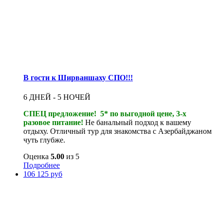
В гости к Ширваншаху СПО!!!
6 ДНЕЙ - 5 НОЧЕЙ
СПЕЦ предложение! 5* по выгодной цене, 3-х
разовое питание!
Не банальный подход к вашему
отдыху. Отличный тур для знакомства с Азербайджаном
чуть глубже.
Оценка
5.00
из 5
Подробнее
106 125 руб