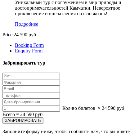
Уникальный тур с погружением в мир природы и
достопримечательностей Камчатки. Невероятное
приключение и впечатления на всю жизнь!
Подробнее
Price:
24 590 руб
Booking Form
Enquiry Form
Забронировать тур
Кол-во билетов
×
24 590 руб
Всего =
24 590 руб
Заполните форму ниже, чтобы сообщить нам, что вы ищете