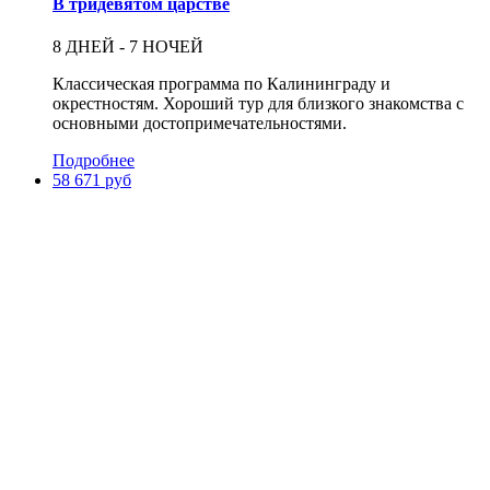
В тридевятом царстве
8 ДНЕЙ - 7 НОЧЕЙ
Классическая программа по Калининграду и
окрестностям. Хороший тур для близкого знакомства с
основными достопримечательностями.
Подробнее
58 671 руб