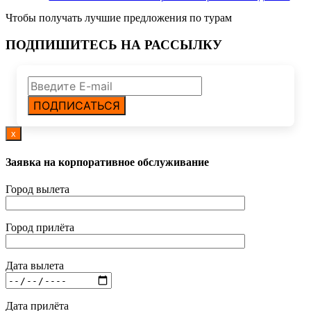
Чтобы получать лучшие предложения по турам
ПОДПИШИТЕСЬ НА РАССЫЛКУ
ПОДПИСАТЬСЯ
x
Заявка на корпоративное обслуживание
Город вылета
Город прилёта
Дата вылета
Дата прилёта