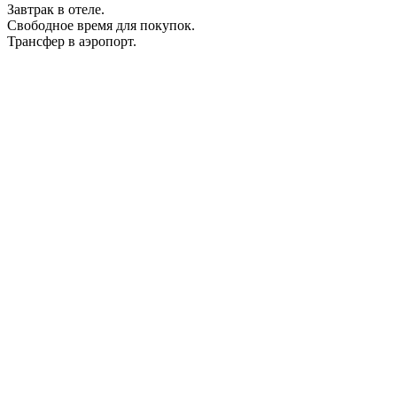
Завтрак в отеле.
Свободное время для покупок.
Трансфер в аэропорт.