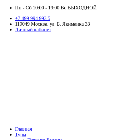
Пн - Сб 10:00 - 19:00 Вс ВЫХОДНОЙ
+7 499 994 993 5
119049 Москва, ул. Б. Якиманка 33
Личный кабинет
Главная
Туры