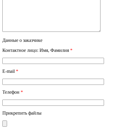
Данные о заказчике
Контактное лицо: Имя, Фамилия
*
E-mail
*
Телефон
*
Прикрепить файлы