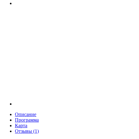
Описание
Программа
Карта
Отзывы (1)