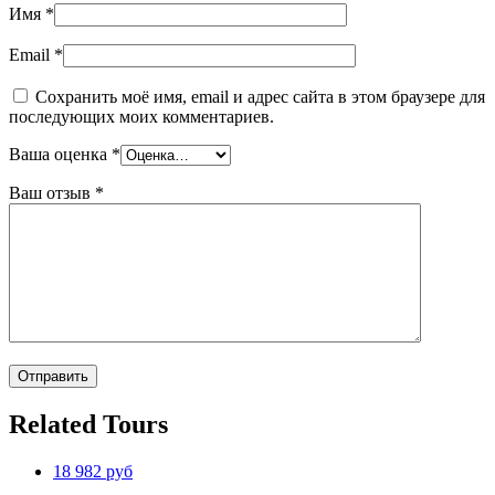
Имя
*
Email
*
Сохранить моё имя, email и адрес сайта в этом браузере для
последующих моих комментариев.
Ваша оценка
*
Ваш отзыв
*
Related Tours
18 982 руб