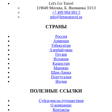
Let's Go Travel
119049 Москва, Б. Якиманка 33/13
+7 499 994 993 5
info@letsgotravel.ru
СТРАНЫ
Россия
Армения
Узбекситан
Азербайджан
Грузия
Испания
Казахстан
Марокко
Шри-Ланка
Португалия
Индия
ПОЛЕЗНЫЕ ССЫЛКИ
Субсидия на путешествия
О компании
Контакты