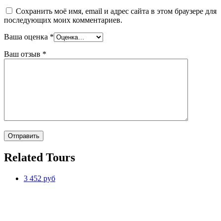
Сохранить моё имя, email и адрес сайта в этом браузере для
последующих моих комментариев.
Ваша оценка
*
Ваш отзыв
*
Related Tours
3 452 руб