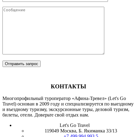
КОНТАКТЫ
Многопрофильный туроператор «Афина-Тревел» (Let's Go
Travel) основан в 2009 году и специализируется по выездному
и въездному туризму, экскурсионные туры, деловой туризм,
билеты, отели. Доверьте свой отдых нам.
Let's Go Travel
119049 Москва, Б. Якиманка 33/13
+7 499 994 993 5