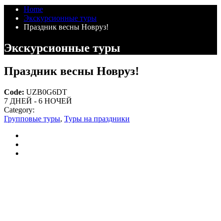
Home
Экскурсионные туры
Праздник весны Новруз!
Экскурсионные туры
Праздник весны Новруз!
Code:
UZB0G6DT
7 ДНЕЙ - 6 НОЧЕЙ
Category:
Групповые туры
,
Туры на праздники