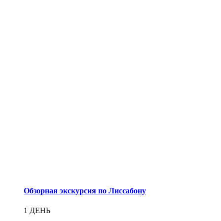
Обзорная экскурсия по Лиссабону
1 ДЕНЬ