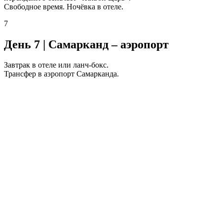
Свободное время. Ночёвка в отеле.
7
День 7 | Самарканд – аэропорт
Завтрак в отеле или ланч-бокс.
Трансфер в аэропорт Самарканда.