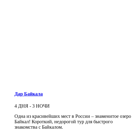
Дар Байкала
4 ДНЯ - 3 НОЧИ
Одна из красивейших мест в России – знаменитое озеро
Байкал! Короткий, недорогой тур для быстрого
знакомства с Байкалом.