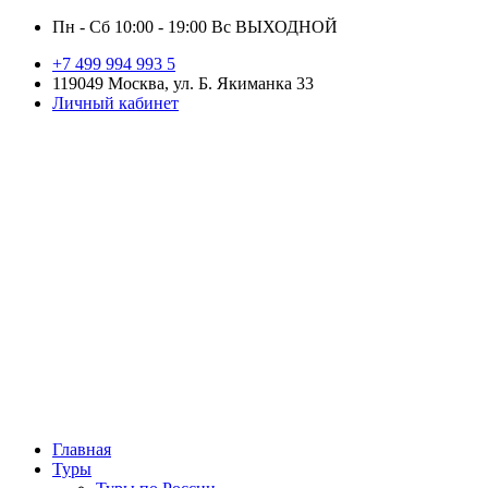
Пн - Сб 10:00 - 19:00 Вс ВЫХОДНОЙ
+7 499 994 993 5
119049 Москва, ул. Б. Якиманка 33
Личный кабинет
Главная
Туры