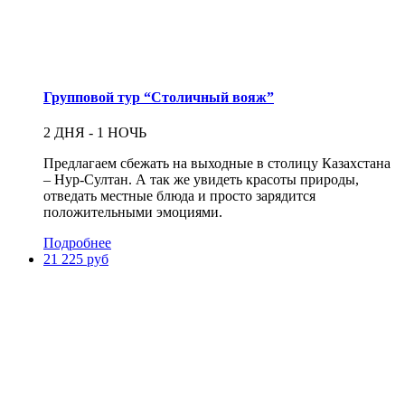
Групповой тур “Столичный вояж”
2 ДНЯ - 1 НОЧЬ
Предлагаем сбежать на выходные в столицу Казахстана
– Нур-Султан. А так же увидеть красоты природы,
отведать местные блюда и просто зарядится
положительными эмоциями.
Подробнее
21 225 руб