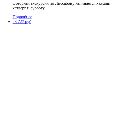
Обзорная экскурсия по Лиссабону начинается каждый
четверг и субботу.
Подробнее
23 727 руб