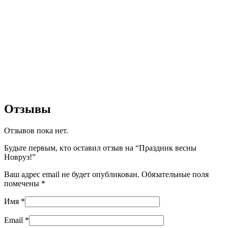
Отзывы
Отзывов пока нет.
Будьте первым, кто оставил отзыв на “Праздник весны
Новруз!”
Ваш адрес email не будет опубликован.
Обязательные поля
помечены
*
Имя
*
Email
*