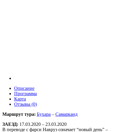
Описание
Программа
Карта
Отзывы (0)
Маршрут тура:
Бухара
–
Самарканд
ЗАЕЗД:
17.03.2020 – 23.03.2020
В переводе с фарси Навруз означает “новый день” –