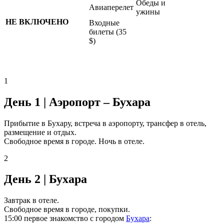
Обеды и
Авиаперелет
ужины
НЕ ВКЛЮЧЕНО
Входные
билеты (35
$)
1
День 1 | Аэропорт – Бухара
Прибытие в Бухару, встреча в аэропорту, трансфер в отель,
размещение и отдых.
Свободное время в городе. Ночь в отеле.
2
День 2 | Бухара
Завтрак в отеле.
Свободное время в городе, покупки.
15:00 первое знакомство с городом
Бухара
: