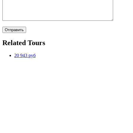
Related Tours
20 943 руб