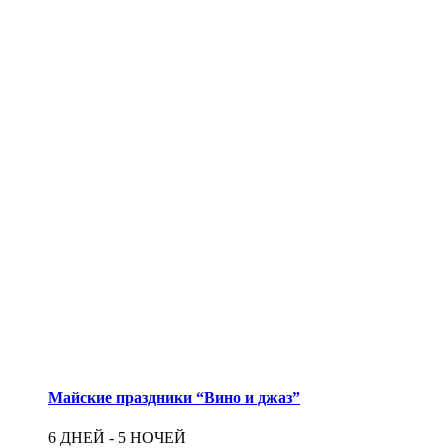
Майские праздники “Вино и джаз”
6 ДНЕЙ - 5 НОЧЕЙ