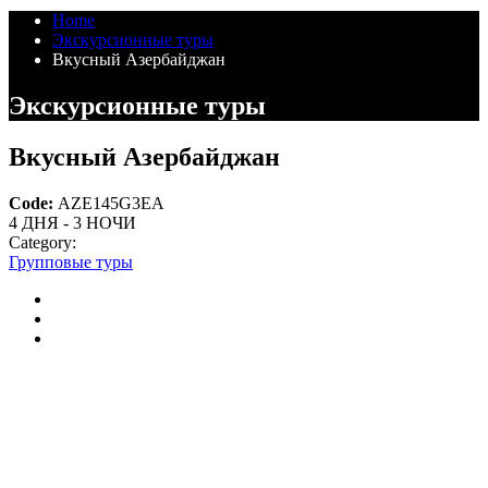
Home
Экскурсионные туры
Вкусный Азербайджан
Экскурсионные туры
Вкусный Азербайджан
Code:
AZE145G3EA
4 ДНЯ - 3 НОЧИ
Category:
Групповые туры