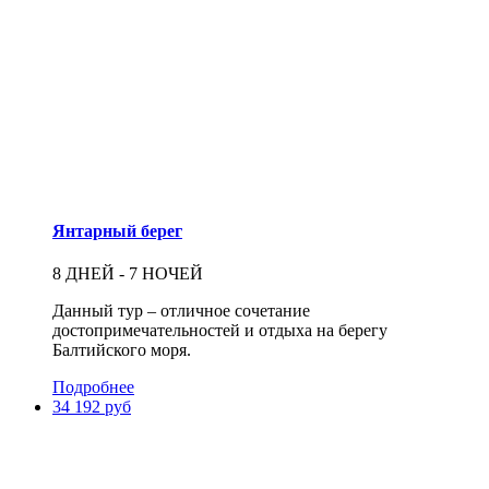
Янтарный берег
8 ДНЕЙ - 7 НОЧЕЙ
Данный тур – отличное сочетание
достопримечательностей и отдыха на берегу
Балтийского моря.
Подробнее
34 192 руб