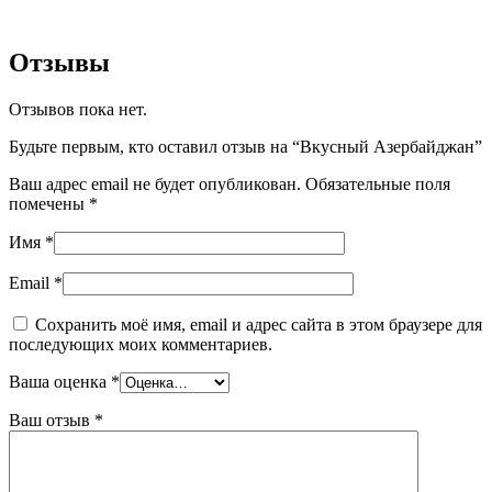
Отзывы
Отзывов пока нет.
Будьте первым, кто оставил отзыв на “Вкусный Азербайджан”
Ваш адрес email не будет опубликован.
Обязательные поля
помечены
*
Имя
*
Email
*
Сохранить моё имя, email и адрес сайта в этом браузере для
последующих моих комментариев.
Ваша оценка
*
Ваш отзыв
*