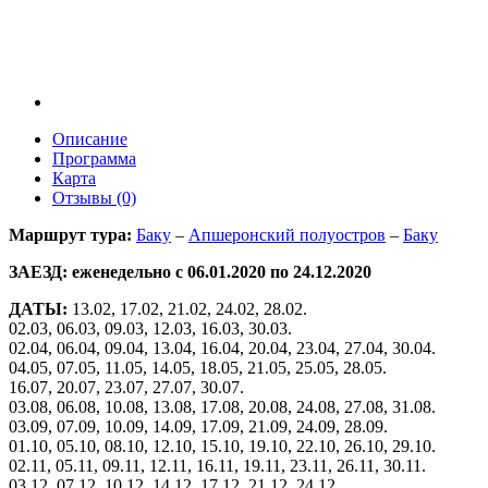
Описание
Программа
Карта
Отзывы (0)
Маршрут тура:
Баку
–
Апшеронский полуостров
–
Баку
ЗАЕЗД: еженедельно с 06.01.2020 по 24.12.2020
ДАТЫ:
13.02, 17.02, 21.02, 24.02, 28.02.
02.03, 06.03, 09.03, 12.03, 16.03, 30.03.
02.04, 06.04, 09.04, 13.04, 16.04, 20.04, 23.04, 27.04, 30.04.
04.05, 07.05, 11.05, 14.05, 18.05, 21.05, 25.05, 28.05.
16.07, 20.07, 23.07, 27.07, 30.07.
03.08, 06.08, 10.08, 13.08, 17.08, 20.08, 24.08, 27.08, 31.08.
03.09, 07.09, 10.09, 14.09, 17.09, 21.09, 24.09, 28.09.
01.10, 05.10, 08.10, 12.10, 15.10, 19.10, 22.10, 26.10, 29.10.
02.11, 05.11, 09.11, 12.11, 16.11, 19.11, 23.11, 26.11, 30.11.
03.12, 07.12, 10.12, 14.12, 17.12, 21.12, 24.12.