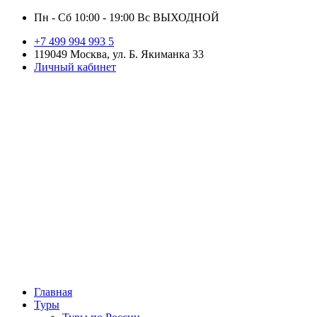
Пн - Сб 10:00 - 19:00 Вс ВЫХОДНОЙ
+7 499 994 993 5
119049 Москва, ул. Б. Якиманка 33
Личный кабинет
Главная
Туры