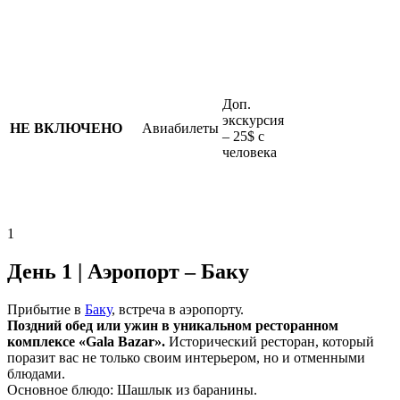
Доп.
экскурсия
НЕ ВКЛЮЧЕНО
Авиабилеты
– 25$ с
человека
1
День 1 | Аэропорт – Баку
Прибытие в
Баку
, встреча в аэропорту.
Поздний обед или ужин в уникальном ресторанном
комплексе «Gala Bazar».
Исторический ресторан, который
поразит вас не только своим интерьером, но и отменными
блюдами.
Основное блюдо: Шашлык из баранины.